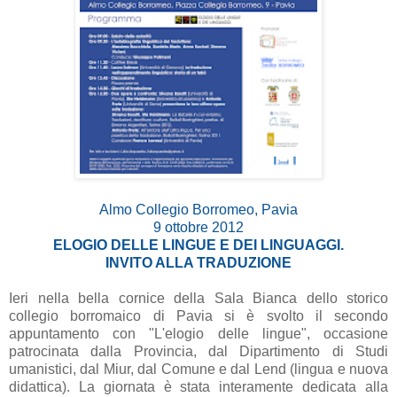
Almo Collegio Borromeo, Pavia
9 ottobre 2012
ELOGIO DELLE LINGUE E DEI LINGUAGGI.
INVITO ALLA TRADUZIONE
Ieri nella bella cornice della Sala Bianca dello storico
collegio borromaico di Pavia si è svolto il secondo
appuntamento con "L'elogio delle lingue", occasione
patrocinata dalla Provincia, dal Dipartimento di Studi
umanistici, dal Miur, dal Comune e dal Lend (lingua e nuova
didattica). La giornata è stata interamente dedicata alla