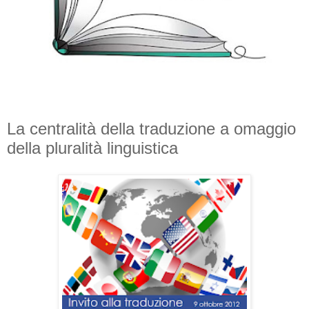
La centralità della traduzione a omaggio
della pluralità linguistica