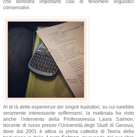
che dimostra importanti casi di fenomeni linguistici
conservativi.
Al di là delle esperienze dei singoli traduttori, su cui sarebbe
veramente interessante soffermarsi, la mattinata ha visto
anche l'intervento della Professoressa Laura Salmon,
docente di russo presso l'Università degli Studi di Genova,
dove dal 2001 è attiva la prima cattedra di Teoria della