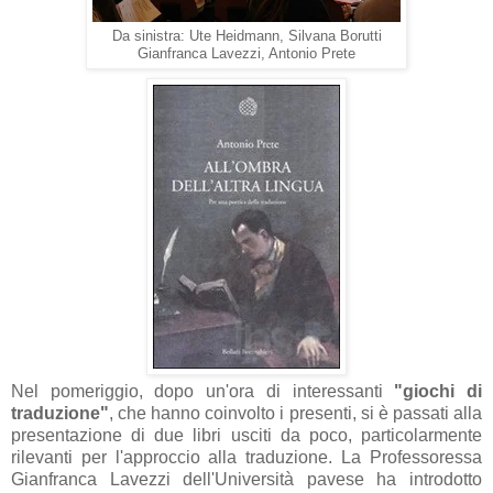
Da sinistra: Ute Heidmann, Silvana Borutti
Gianfranca Lavezzi, Antonio Prete
Nel pomeriggio, dopo un'ora di interessanti
"giochi di
traduzione"
, che hanno coinvolto i presenti, si è passati alla
presentazione di due libri usciti da poco, particolarmente
rilevanti per l'approccio alla traduzione. La Professoressa
Gianfranca Lavezzi dell'Università pavese ha introdotto