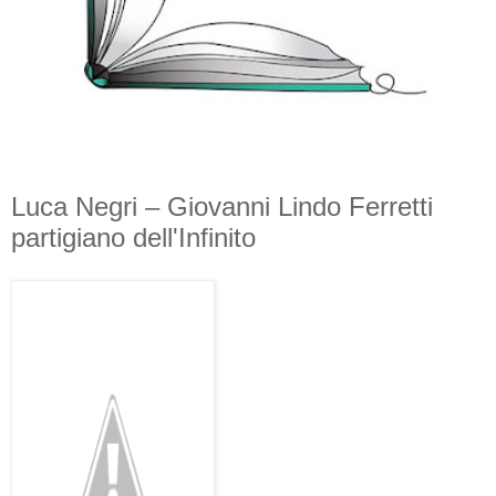
Luca Negri – Giovanni Lindo Ferretti
partigiano dell'Infinito