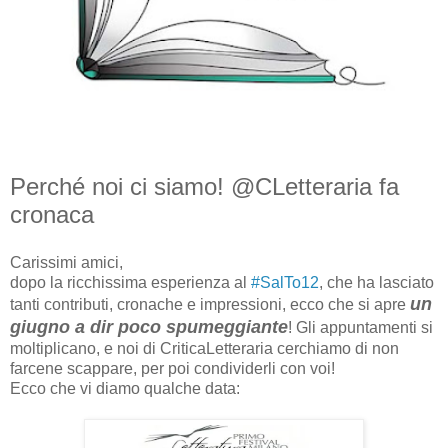
Perché noi ci siamo! @CLetteraria fa
cronaca
Carissimi amici,
dopo la ricchissima esperienza al
#SalTo12
, che ha lasciato
un
tanti contributi, cronache e impressioni, ecco che si apre
giugno a dir poco spumeggiante
! Gli appuntamenti si
moltiplicano, e noi di CriticaLetteraria cerchiamo di non
farcene scappare, per poi condividerli con voi!
Ecco che vi diamo qualche data: