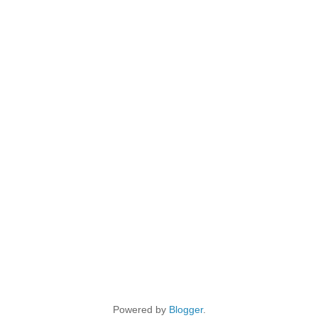
Powered by
Blogger
.