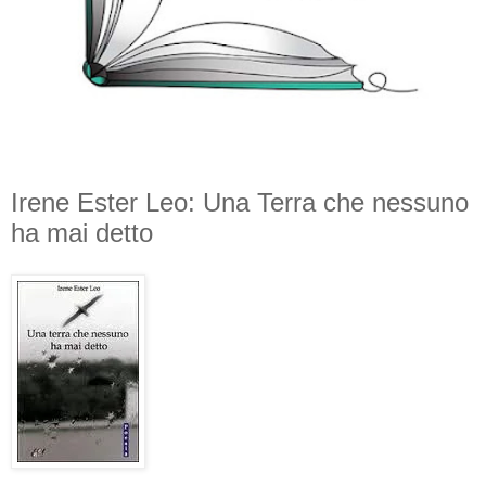
Irene Ester Leo: Una Terra che nessuno
ha mai detto