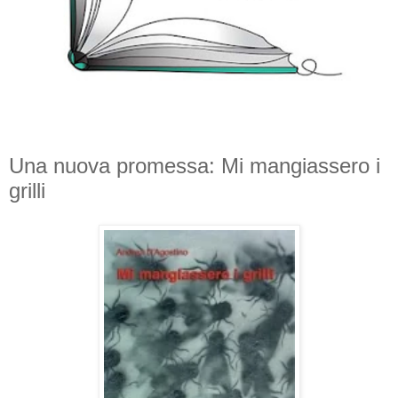
Una nuova promessa: Mi mangiassero i
grilli