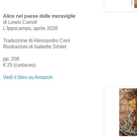
Alice nel paese delle meraviglie
di Lewis Carroll
L'Ippocampo, aprile 2026
Traduzione di Alessandro Ceni
Illustrazioni di Isabelle Simler
pp. 208
€ 25 (cartaceo)
Vedi il libro su Amazon