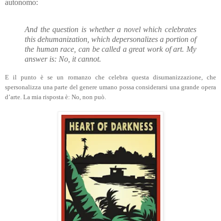
autonomo:
And the question is whether a novel which celebrates
this dehumanization, which depersonalizes a portion of
the human race, can be called a great work of art.
My
answer is: No, it cannot.
E il punto è se un romanzo che celebra questa disumanizzazione, che
spersonalizza una parte del genere umano possa considerarsi una grande opera
d’arte. La mia risposta è: No, non può.