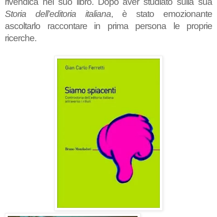
rivendica nel suo libro. Dopo aver studiato sulla sua
Storia dell’editoria italiana
, è stato emozionante
ascoltarlo raccontare in prima persona le proprie
ricerche.