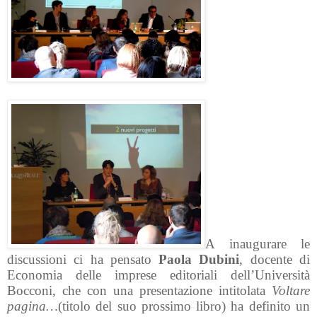
A inaugurare le
discussioni ci ha pensato
Paola Dubini
, docente di
Economia delle imprese editoriali dell’Università
Bocconi, che con una presentazione intitolata
Voltare
pagina…
(titolo del suo prossimo libro) ha definito un