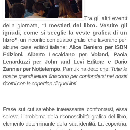
Tra gli altri eventi
della giornata,
“I mestieri del libro. Vestire gli
ignudi, come si sceglie la veste grafica di un
libro
”
,
un incontro con quattro grafici che lavorano per
alcune case editrici italiane:
Alice Beniero per ISBN
Edizioni, Alberto Lecaldano per Voland, Paola
Lenarduzzi per John and Levi Editore e Dario
Zannier per Nottetempo
. Pamuk ha detto che:
Tutte le
nostre grandi letture finiscono per confondersi nei nostri
ricordi con le copertine di quei libri
.
Frase sui cui sarebbe interessante confrontarsi, essa
solleva il problema della riconoscibilità grafica del libro,
elemento determinante della sua identità. La copertina,