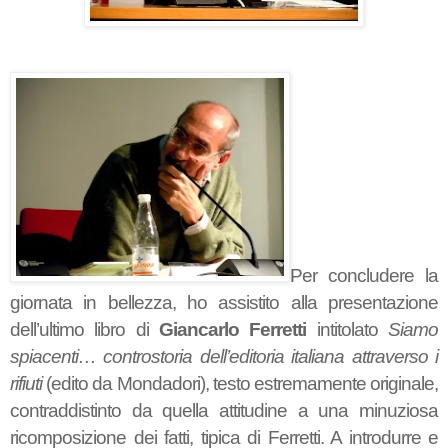
Per concludere la
giornata in bellezza, ho assistito alla presentazione
dell’ultimo libro di
Giancarlo Ferretti
intitolato
Siamo
spiacenti… controstoria dell’editoria italiana attraverso i
rifiuti
(edito da Mondadori), testo estremamente originale,
contraddistinto da quella attitudine a una minuziosa
ricomposizione dei fatti, tipica di Ferretti. A introdurre e