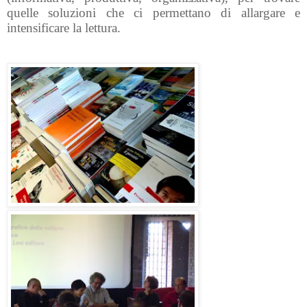
quelle soluzioni che ci permettano di allargare e
intensificare la lettura.