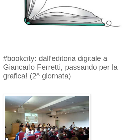
#bookcity: dall’editoria digitale a
Giancarlo Ferretti, passando per la
grafica! (2^ giornata)