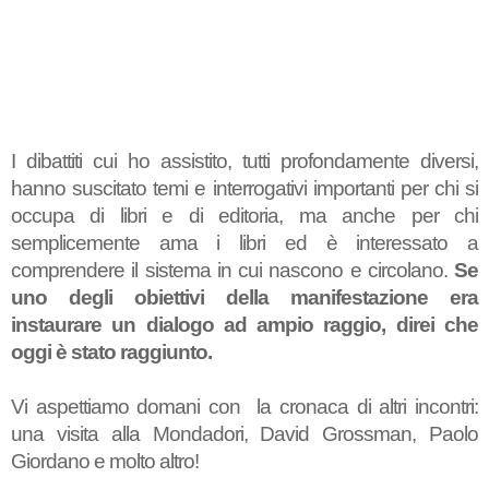
I dibattiti cui ho assistito, tutti
profondamente diversi,
hanno suscitato temi e interrogativi importanti per chi si
occupa di libri e di editoria, ma anche per chi
semplicemente ama i libri ed è interessato a
comprendere il sistema in cui nascono e circolano.
Se
uno degli obiettivi della manifestazione era
instaurare un dialogo ad ampio raggio, direi che
oggi è stato raggiunto.
Vi aspettiamo domani con la cronaca di altri incontri:
una visita alla Mondadori, David Grossman, Paolo
Giordano e molto altro!