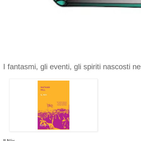
I fantasmi, gli eventi, gli spiriti nascosti n