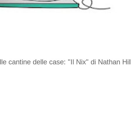
elle cantine delle case: "Il Nix" di Nathan Hil