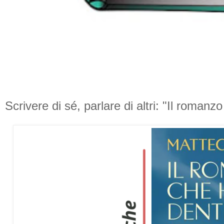
Scrivere di sé, parlare di altri: "Il roman