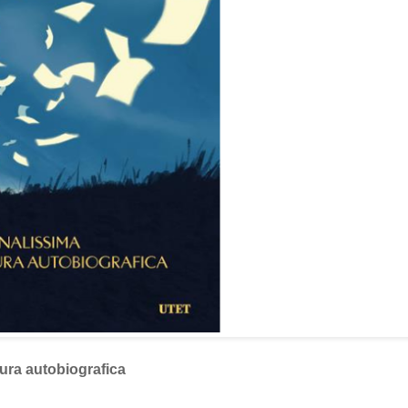
tura autobiografica