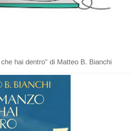
zo che hai dentro" di Matteo B. Bianchi