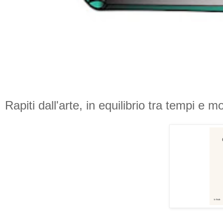
Rapiti dall'arte, in equilibrio tra tempi e 