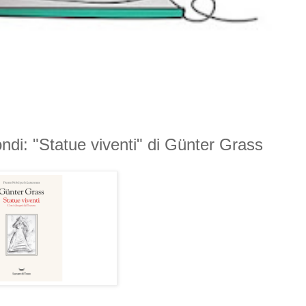
mondi: "Statue viventi" di Günter Grass