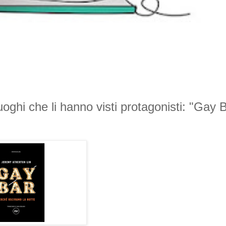
luoghi che li hanno visti protagonisti: "Gay 