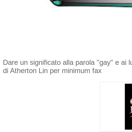
Dare un significato alla parola "gay" e ai 
di Atherton Lin per minimum fax