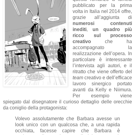
pubblicato per la prima
volta in Italia nel 2014 offre,
grazie all’aggiunta di
numerosi contenuti
inediti
,
un quadro più
ricco sul processo
creativo
che ha
accompagnato la
realizzazione dell’opera. In
particolare è interessante
l’intervista agli autori, e il
ritratto che viene offerto del
team
creativo e dell’efficace
lavoro sinergico portato
avanti da Kelly e Niimura.
Per esempio viene
spiegato dal disegnatore il curioso dettaglio delle orecchie
da coniglio della protagonista:
Volevo assolutamente che Barbara avesse un
look unico con un qualcosa che, a una rapida
occhiata, facesse capire che Barbara è