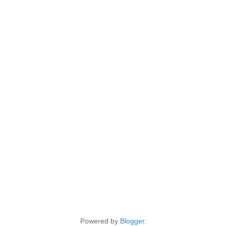
Powered by
Blogger
.