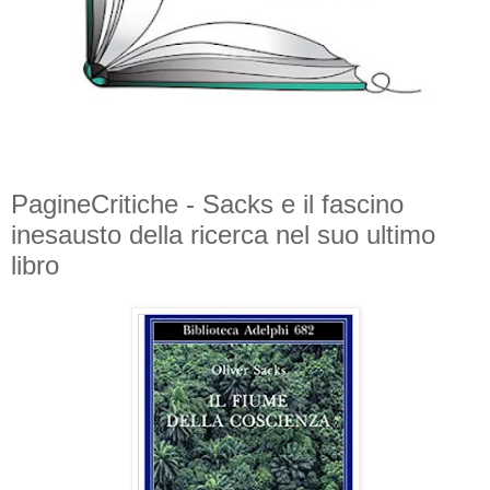
PagineCritiche - Sacks e il fascino
inesausto della ricerca nel suo ultimo
libro