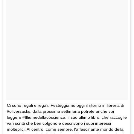
Ci sono regali e regali. Festeggiamo oggi il ritorno in libreria di
#oliversacks: dalla prossima settimana potrete anche voi
leggere #Ilfiumedellacoscienza, il suo ultimo libro, che raccoglie
vari scritti che ben colgono e descrivono i suoi interessi
molteplici. Al centro, come sempre, l'affascinante mondo della