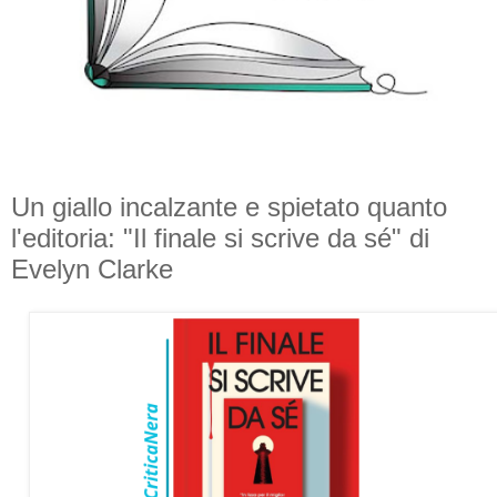
Un giallo incalzante e spietato quanto
l'editoria: "Il finale si scrive da sé" di
Evelyn Clarke