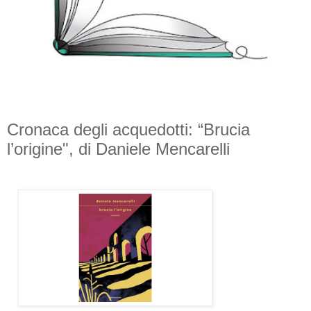
Cronaca degli acquedotti: “Brucia
l’origine", di Daniele Mencarelli