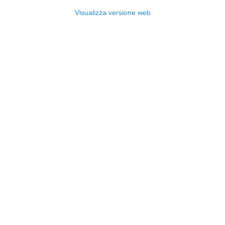
Visualizza versione web