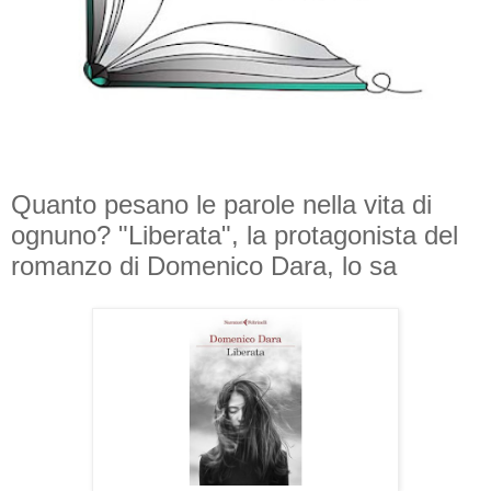
Quanto pesano le parole nella vita di
ognuno? "Liberata", la protagonista del
romanzo di Domenico Dara, lo sa