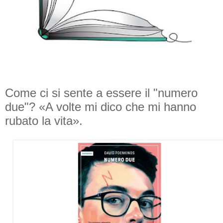
Come ci si sente a essere il "numero
due"? «A volte mi dico che mi hanno
rubato la vita».