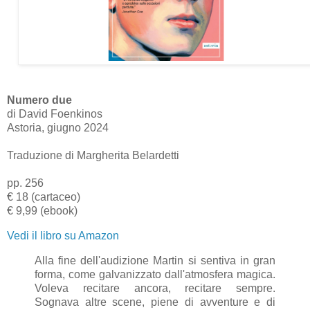
Numero due
di David Foenkinos
Astoria, giugno 2024
Traduzione di Margherita Belardetti
pp. 256
€ 18 (cartaceo)
€ 9,99 (ebook)
Vedi il libro su Amazon
Alla fine dell'audizione Martin si sentiva in gran
forma, come galvanizzato dall'atmosfera magica.
Voleva recitare ancora, recitare sempre.
Sognava altre scene, piene di avventure e di