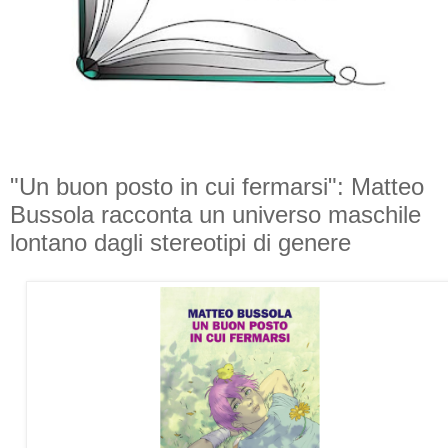
"Un buon posto in cui fermarsi": Matteo
Bussola racconta un universo maschile
lontano dagli stereotipi di genere