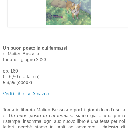
Un buon posto in cui fermarsi
di Matteo Bussola
Einaudi, giugno 2023
pp. 160
€ 16,50 (cartaceo)
€ 9,99 (ebook)
Vedi il libro su Amazon
Torna in libreria Matteo Bussola e pochi giorni dopo l'uscita
di
Un buon posto in cui fermarsi
siamo già a una prima
ristampa. Insomma, ogni suo nuovo libro è una festa per noi
lettori, perché siamo in tanti ad ammirare il
talento di