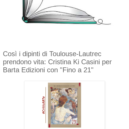
Così i dipinti di Toulouse-Lautrec
prendono vita: Cristina Ki Casini per
Barta Edizioni con "Fino a 21"