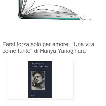
Farsi forza solo per amore: "Una vita
come tante" di Hanya Yanagihara