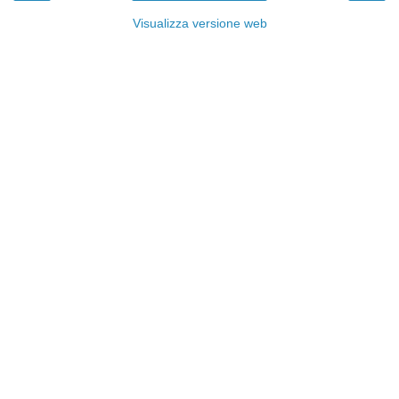
Visualizza versione web