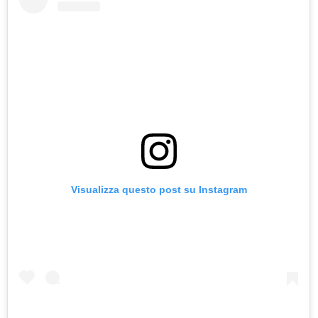
Visualizza questo post su Instagram