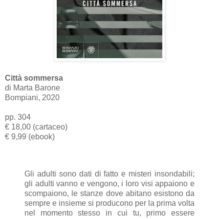
Città sommersa
di Marta Barone
Bompiani, 2020
pp. 304
€ 18,00 (cartaceo)
€ 9,99 (ebook)
Gli adulti sono dati di fatto e misteri insondabili;
gli adulti vanno e vengono, i loro visi appaiono e
scompaiono, le stanze dove abitano esistono da
sempre e insieme si producono per la prima volta
nel momento stesso in cui tu, primo essere