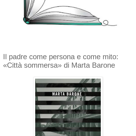
Il padre come persona e come mito:
«Città sommersa» di Marta Barone