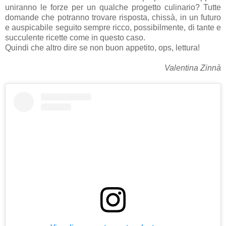
uniranno le forze per un qualche progetto culinario? Tutte
domande che potranno trovare risposta, chissà, in un futuro
e auspicabile seguito sempre ricco, possibilmente, di tante e
succulente ricette come in questo caso.
Quindi che altro dire se non buon appetito, ops, lettura!
Valentina Zinnà