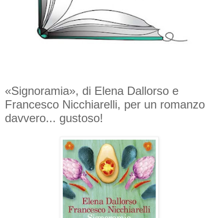
«Signoramia», di Elena Dallorso e
Francesco Nicchiarelli, per un romanzo
davvero... gustoso!