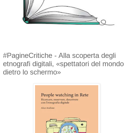
#PagineCritiche - Alla scoperta degli
etnografi digitali, «spettatori del mondo
dietro lo schermo»