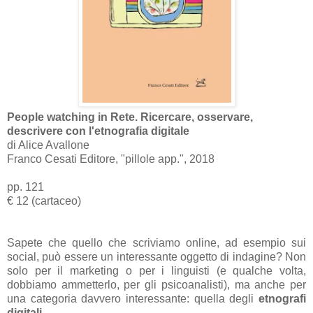
People watching in Rete. Ricercare, osservare,
descrivere con l'etnografia digitale
di Alice Avallone
Franco Cesati Editore, "pillole app.", 2018
pp. 121
€ 12 (cartaceo)
Sapete che quello che scriviamo online, ad esempio sui
social, può essere un interessante oggetto di indagine? Non
solo per il marketing o per i linguisti (e qualche volta,
dobbiamo ammetterlo, per gli psicoanalisti), ma anche per
una categoria davvero interessante: quella degli
etnografi
digitali
.