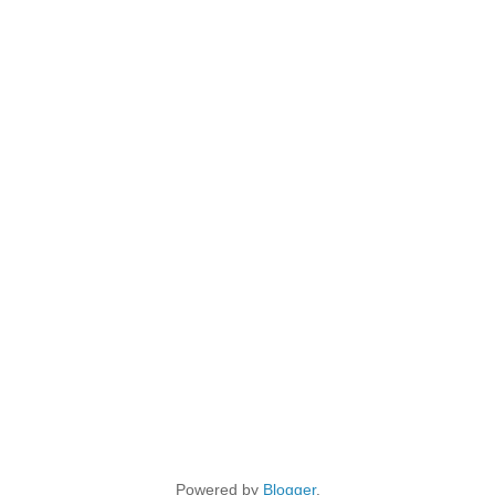
Powered by
Blogger
.