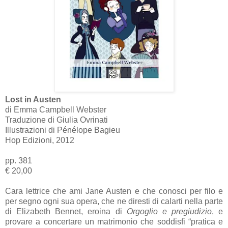
Lost in Austen
di Emma Campbell Webster
Traduzione di Giulia Ovrinati
Illustrazioni di Pénélope Bagieu
Hop Edizioni, 2012
pp. 381
€ 20,00
Cara lettrice che ami Jane Austen e che conosci per filo e
per segno ogni sua opera, che ne diresti di calarti nella parte
di Elizabeth Bennet, eroina di
Orgoglio e pregiudizio
, e
provare a concertare un matrimonio che soddisfi “pratica e