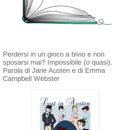
Perdersi in un gioco a bivio e non
sposarsi mai? Impossibile (o quasi).
Parola di Jane Austen e di Emma
Campbell Webster