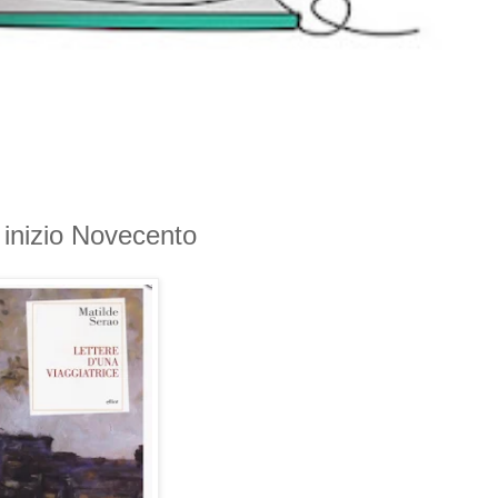
i inizio Novecento