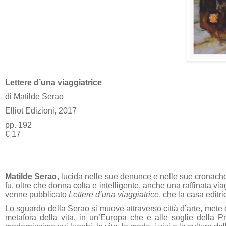
Lettere d’una viaggiatrice
di Matilde Serao
Elliot Edizioni, 2017
pp. 192
€ 17
Matilde Serao
, lucida nelle sue denunce e nelle sue cronache,
fu, oltre che donna colta e intelligente, anche una raffinata vi
venne pubblicato
Lettere d’una viaggiatrice
, che la casa editr
Lo sguardo della Serao si muove attraverso città d’arte, mete 
metafora della vita, in un’Europa che è alle soglie della 