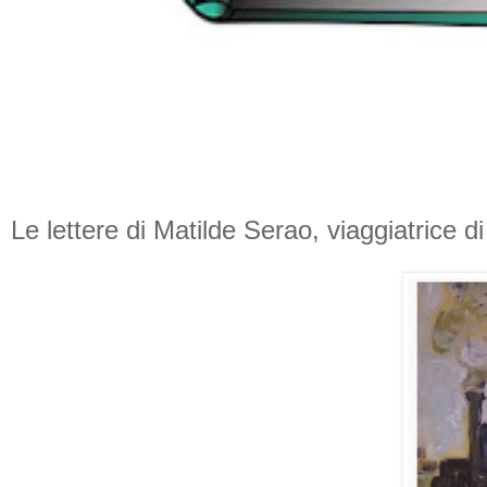
Le lettere di Matilde Serao, viaggiatrice d