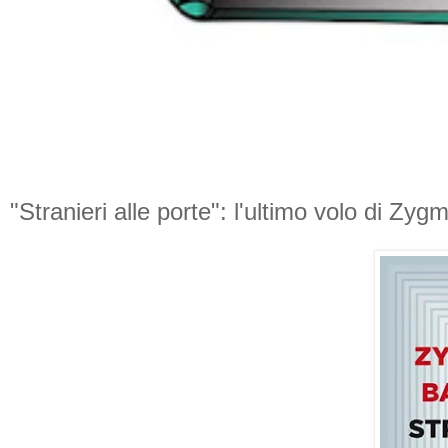
"Stranieri alle porte": l'ultimo volo di Z