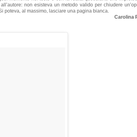
a all’autore: non esisteva un metodo valido per chiudere un’o
Si poteva, al massimo, lasciare una pagina bianca.
Carolina 