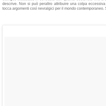
descrive. Non si può peraltro attribuire una colpa eccessiv
tocca argomenti così nevralgici per il mondo contemporaneo. 