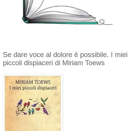
Se dare voce al dolore è possibile. I miei
piccoli dispiaceri di Miriam Toews